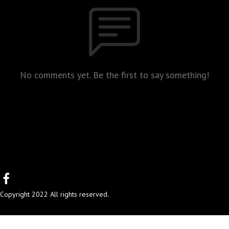
No comments yet. Be the first to say something!
Copyright 2022 All rights reserved.